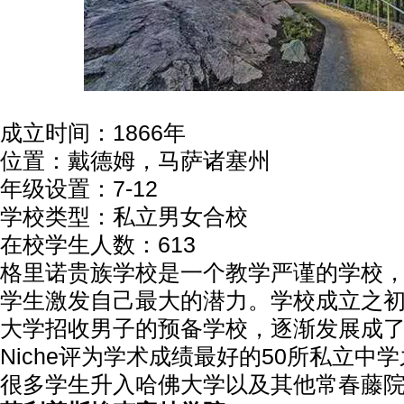
成立时间：1866年
位置：戴德姆，马萨诸塞州
年级设置：7-12
学校类型：私立男女合校
在校学生人数：613
格里诺贵族学校是一个教学严谨的学校
学生激发自己最大的潜力。学校成立之
大学招收男子的预备学校，逐渐发展成
Niche评为学术成绩最好的50所私立中
很多学生升入哈佛大学以及其他常春藤