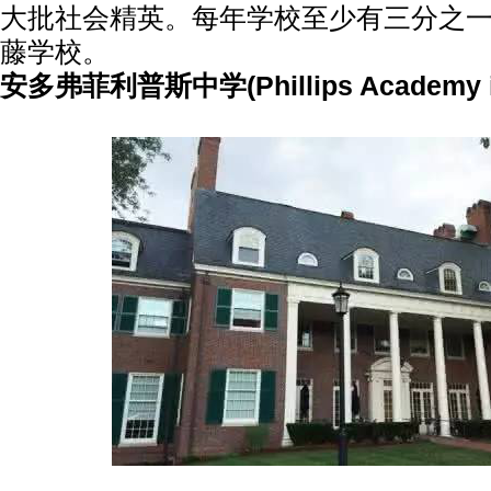
大批社会精英。每年学校至少有三分之
藤学校。
安多弗菲利普斯中学(Phillips Academy in