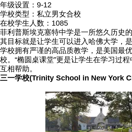
年级设置：9-12
学校类型：私立男女合校
在校学生人数：1085
菲利普斯埃克塞特中学是一所悠久历史
其目标就是让学生可以进入哈佛大学，
学校拥有严谨的高品质教学，是美国最
校。“椭圆桌课堂”更是让学生在学习过
互相帮助。
三一学校(Trinity School in New York Ci