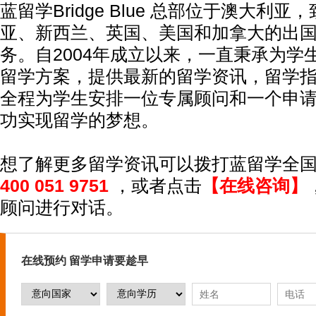
蓝留学Bridge Blue 总部位于澳大利
亚、新西兰、英国、美国和加拿大的出
务。自2004年成立以来，一直秉承为学
留学方案，提供最新的留学资讯，留学
全程为学生安排一位专属顾问和一个申
功实现留学的梦想。
想了解更多留学资讯可以拨打蓝留学全国
400 051 9751
，或者点击
【在线咨询】
顾问进行对话。
在线预约 留学申请要趁早