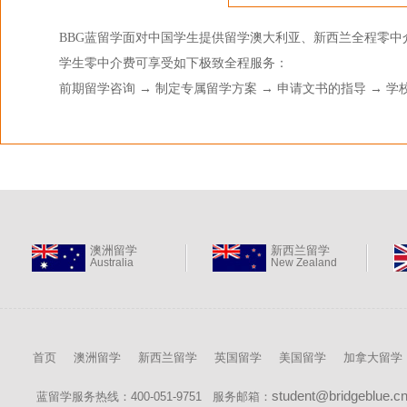
BBG蓝留学面对中国学生提供留学澳大利亚、新西兰全程零中
学生零中介费可享受如下极致全程服务：
前期留学咨询 → 制定专属留学方案 → 申请文书的指导 → 学
澳洲留学
新西兰留学
Australia
New Zealand
首页
澳洲留学
新西兰留学
英国留学
美国留学
加拿大留学
student@bridgeblue.c
蓝留学服务热线：400-051-9751 服务邮箱：