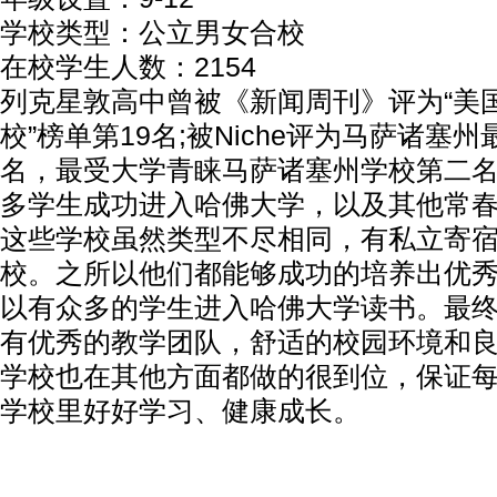
学校类型：公立男女合校
在校学生人数：2154
列克星敦高中曾被《新闻周刊》评为“美
校”榜单第19名;被Niche评为马萨诸塞
名，最受大学青睐马萨诸塞州学校第二
多学生成功进入哈佛大学，以及其他常
这些学校虽然类型不尽相同，有私立寄
校。之所以他们都能够成功的培养出优
以有众多的学生进入哈佛大学读书。最
有优秀的教学团队，舒适的校园环境和
学校也在其他方面都做的很到位，保证
学校里好好学习、健康成长。