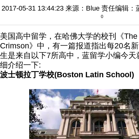
2017-05-31 13:44:23
来源：Blue
责任编辑：
0
美国高中留学，在哈佛大学的校刊《The Ha
Crimson》中，有一篇报道指出每20
生是来自以下7所高中，蓝留学小编今天
细介绍一下:
波士顿拉丁学校(Boston Latin School)