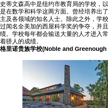
史蒂文森高中是纽约市教育局的学校，
是在数学和科学这两方面。曾经培养出
主及各领域的知名人士。除此之外，学
过闻名全美加的西屋科学奖的争夺，并
绩。学校每年都会输送大量的人才进入
着骄人的成绩。
格里诺贵族学校(Noble and Greenough S