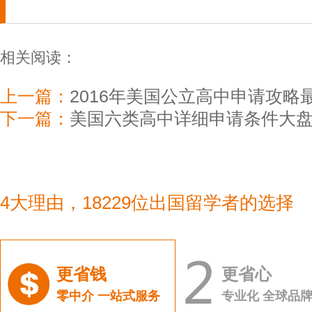
相关阅读：
上一篇：
2016年美国公立高中申请攻略
下一篇：
美国六类高中详细申请条件大
4大理由，18229位出国留学者的选择
更省钱
更省心
零中介 一站式服务
专业化 全球品