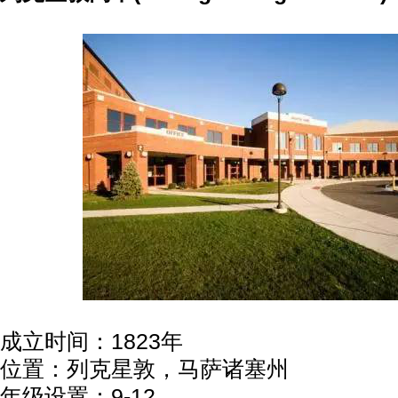
成立时间：1823年
位置：列克星敦，马萨诸塞州
年级设置：9-12