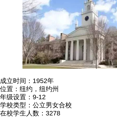
成立时间：1952年
位置：纽约，纽约州
年级设置：9-12
学校类型：公立男女合校
在校学生人数：3278