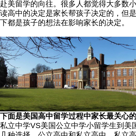
赴美留学的向往。很多人都觉得大多数
读高中的决定是家长帮孩子决定的，但
下都是孩子的想法在影响家长的决定。
下面是美国高中留学过程中家长最关心
私立中学VS美国公立中学小留学生到美
几种选择，公立高中和私立高中，私立