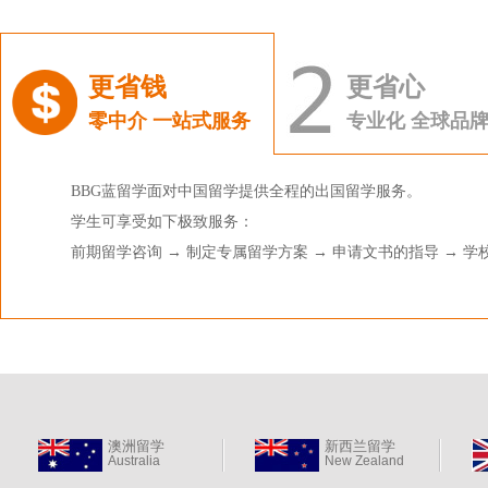
更省钱
更省心
零中介 一站式服务
专业化 全球品
BBG蓝留学面对中国留学提供全程的出国留学服务。
学生可享受如下极致服务：
前期留学咨询 → 制定专属留学方案 → 申请文书的指导 → 学
澳洲留学
新西兰留学
Australia
New Zealand