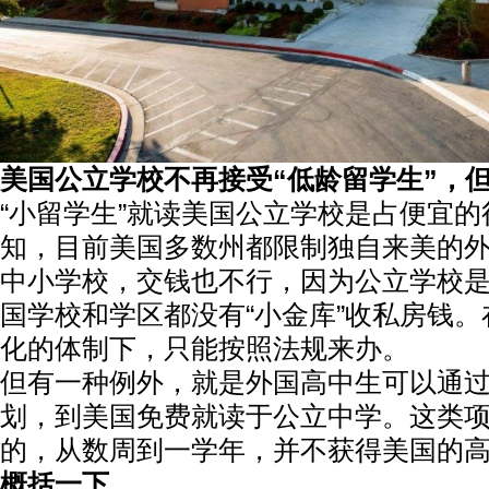
美国公立学校不再接受“低龄留学生”，
“小留学生”就读美国公立学校是占便宜
知，目前美国多数州都限制独自来美的
中小学校，交钱也不行，因为公立学校
国学校和学区都没有“小金库”收私房钱
化的体制下，只能按照法规来办。
但有一种例外，就是外国高中生可以通
划，到美国免费就读于公立中学。这类
的，从数周到一学年，并不获得美国的
概括一下