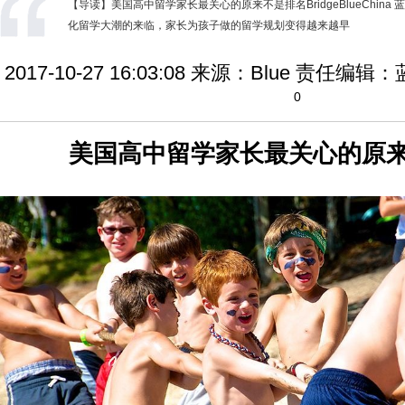
【导读】美国高中留学家长最关心的原来不是排名BridgeBlueChin
化留学大潮的来临，家长为孩子做的留学规划变得越来越早
2017-10-27 16:03:08
来源：Blue
责任编辑：
0
美国高中留学家长最关心的原