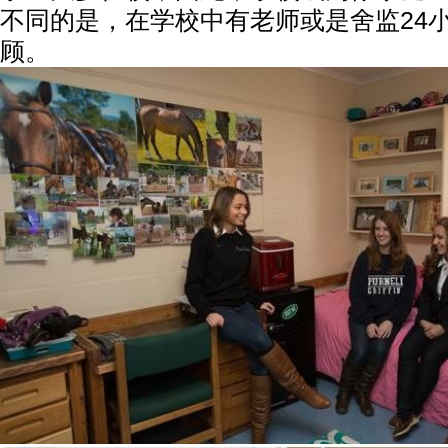
不同的是，在学校中有老师或是舍监24
顾。