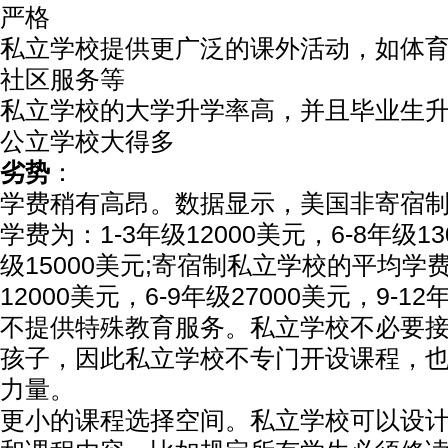
严格
私立学校提供更广泛的课外活动，如体
社区服务等
私立学校的大学升学率高，并且毕业生
公立学校大得多
劣势
：
学费稍有高昂。数据显示，美国非寄宿
学费为：1-3年级12000美元，6-8年级13
级15000美元;寄宿制私立学校的平均学费
12000美元，6-9年级27000美元，9-12
不提供特殊教育服务。私立学校不必要
孩子，因此私立学校不专门开设课程，
力量。
更小的课程选择空间。私立学校可以设