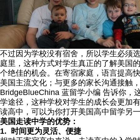
不过因为学校没有宿舍，所以学生必须
庭里，这种方式对学生真正的了解美国
个绝佳的机会。在寄宿家庭，语言提高
美国主流文化；与更多的家长沟通接触
BridgeBlueChina 蓝留学小编 告诉
学途径，这种学校对学生的成长会更加
读高中，可以为你打开美国高中留学另
美国走读中学的优势：
1.
时间更为灵活、便捷