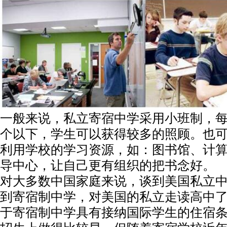
一般来说，私立寄宿中学采用小班制，每
个以下，学生可以获得较多的照顾。也
利用学校的学习资源，如：图书馆、计
导中心，让自己更有组织的把书念好。
对大多数中国家庭来说，谈到美国私立
到寄宿制中学，对美国的私立走读高中
于寄宿制中学具有接纳国际学生的住宿