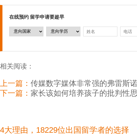
在线预约 留学申请要趁早
相关阅读：
上一篇：
传媒数字媒体非常强的弗雷斯
下一篇：
家长该如何培养孩子的批判性
4大理由，18229位出国留学者的选择