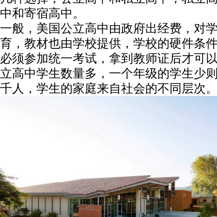
中和寄宿高中。
一般，美国公立高中由政府出经费，对
育，教材也由学校提供，学校的硬件条
必须参加统一考试，拿到教师证后才可
立高中学生数量多，一个年级的学生少
千人，学生的家庭来自社会的不同层次