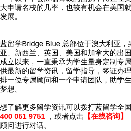
大申请名校的几率，也较有机会在美国
发展。
蓝留学Bridge Blue 总部位于澳大利
亚、新西兰、英国、美国和加拿大的出国留
成立以来，一直秉承为学生量身定制专
供最新的留学资讯，留学指导，签证办
排一位专属顾问和一个申请团队，助学
梦想。
想了解更多留学资讯可以拨打蓝留学全国
400 051 9751
，或者点击
【在线咨询】
顾问进行对话。