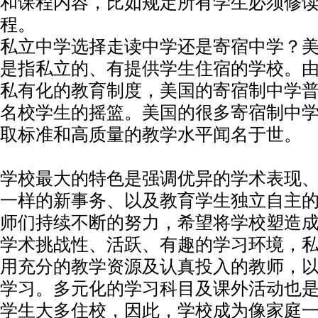
和课程内容，比如规定所有学生必须修
程。
私立中学选择走读中学还是寄宿中学？
是指私立的、有提供学生住宿的学校。
私有化的教育制度，美国的寄宿制中学
名校学生的摇篮。美国的很多寄宿制中
取标准和高质量的教学水平闻名于世。
学校最大的特色是强调优异的学术表现
一样的新事务、以及教育学生独立自主
师们持续不断的努力，希望将学校塑造
学术挑战性、活跃、有趣的学习环境，
用充分的教学资源及认真投入的教师，
学习。多元化的学习科目及课外活动也
学生大多住校，因此，学校成为像家庭