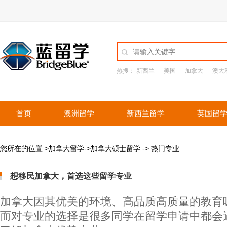
热搜：
新西兰
美国
加拿大
澳大
首页
澳洲留学
新西兰留学
英国留
您所在的位置 >加拿大留学->加拿大硕士留学 -> 热门专业
想移民加拿大，首选这些留学专业
加拿大因其优美的环境、高品质高质量的教育
而对专业的选择是很多同学在留学申请中都会