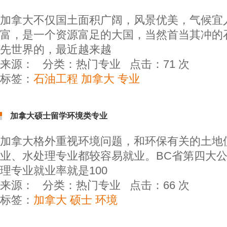
加拿大不仅国土面积广阔，风景优美，气候宜
富，是一个资源富足的大国，当然首当其冲的
先世界的，最近越来越
来源：
分类：
热门专业
点击：
71
次
标签：
石油工程 加拿大 专业
加拿大硕士留学环境类专业
加拿大格外重视环境问题，和环保有关的土地
业、水处理专业都较容易就业。BC省第四大公
理专业就业率就是100
来源：
分类：
热门专业
点击：
66
次
标签：
加拿大 硕士 环境