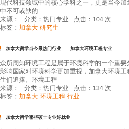
现代科技领域中的核心学科之一，更是当今加
中不可或缺的
来源：
分类：
热门专业
点击：
104
次
标签：
加拿大 研究生
加拿大留学当今最热门行业——加拿大环境工程专业
众所周知环境工程是属于环境科学的一个重要
影响国家对环境科学更加重视，加拿大环境工
生们追捧。环境工程
来源：
分类：
热门专业
点击：
134
次
标签：
加拿大 环境工程 行业
加拿大留学哪些硕士专业好就业