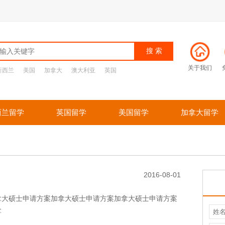
关于我们
新西兰
美国
加拿大
澳大利亚
英国
西兰留学
英国留学
美国留学
加拿大留学
2016-08-01
拿大硕士申请方案加拿大硕士申请方案加拿大硕士申请方案
拿
姓