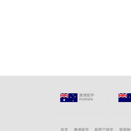
澳洲留学
Australia
首页
澳洲留学
新西兰留学
英国留