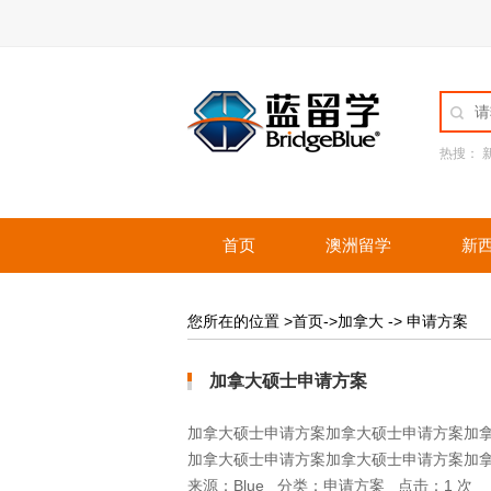
热搜：
首页
澳洲留学
新
您所在的位置 >首页->加拿大 -> 申请方案
加拿大硕士申请方案
加拿大硕士申请方案加拿大硕士申请方案加
加拿大硕士申请方案加拿大硕士申请方案加
来源：
Blue
分类：
申请方案
点击：
1
次